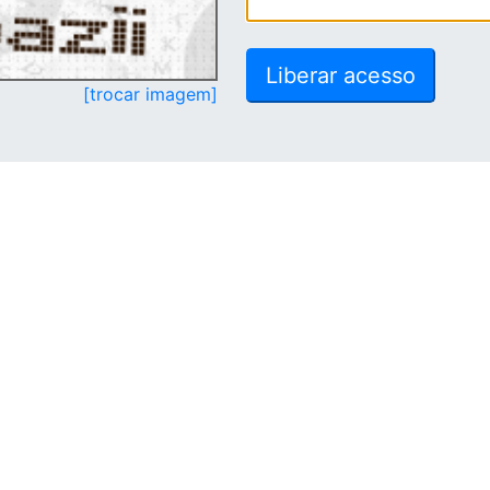
[trocar imagem]