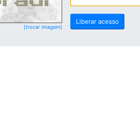
[trocar imagem]