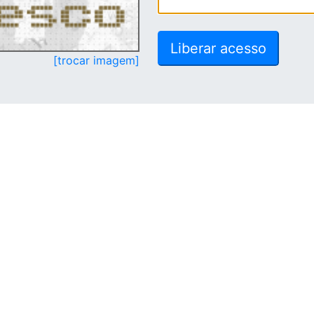
[trocar imagem]