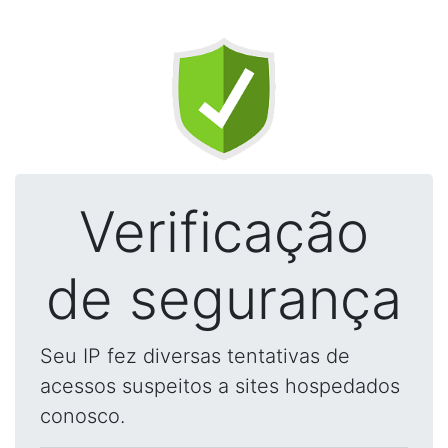
Verificação
de segurança
Seu IP fez diversas tentativas de
acessos suspeitos a sites hospedados
conosco.