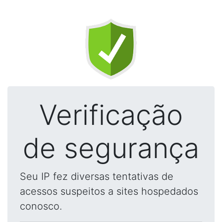
Verificação
de segurança
Seu IP fez diversas tentativas de
acessos suspeitos a sites hospedados
conosco.