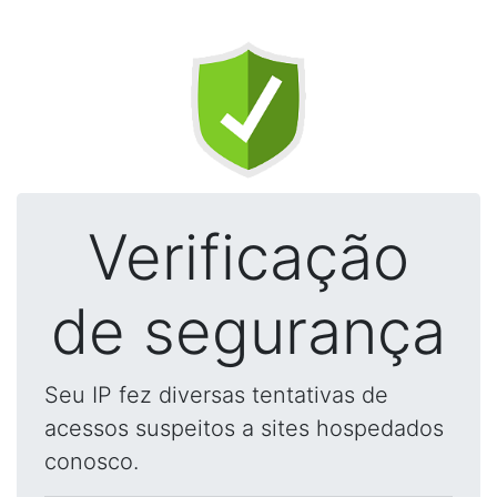
Verificação
de segurança
Seu IP fez diversas tentativas de
acessos suspeitos a sites hospedados
conosco.