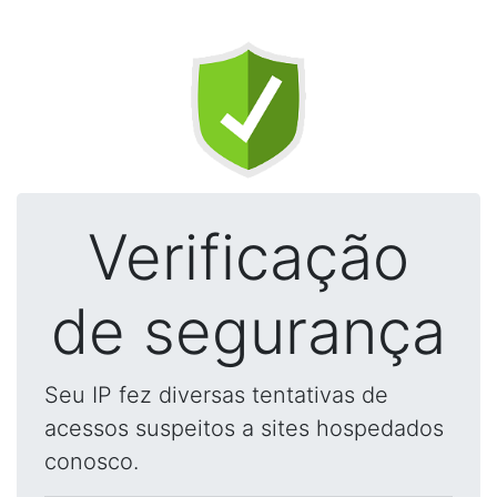
Verificação
de segurança
Seu IP fez diversas tentativas de
acessos suspeitos a sites hospedados
conosco.